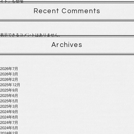
イト」も登場
Recent Comments
表示できるコメントはありません。
Archives
2026年7月
2026年3月
2026年2月
2025年12月
2025年9月
2025年6月
2025年5月
2025年3月
2024年9月
2024年8月
2024年7月
2024年5月
2024年2月